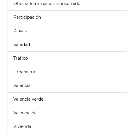
Oficina Información Consumidor
Participación
Playas
Sanidad
Tráfico
Urbanismo
Valencia
Valencia verde
Valencia Ya
Vivienda