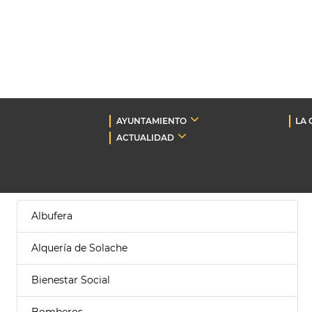
AYUNTAMIENTO
LA 
ACTUALIDAD
Albufera
Alquería de Solache
Bienestar Social