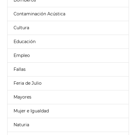
Bomberos
Contaminación Acústica
Cultura
Educación
Empleo
Fallas
Feria de Julio
Mayores
Mujer e Igualdad
Naturia