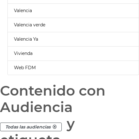
Valencia
Valencia verde
Valencia Ya
Vivienda
Web FDM
Contenido con
Audiencia
y
Todas las audiencias