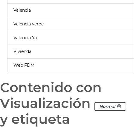
Valencia
Valencia verde
Valencia Ya
Vivienda
Web FDM
Contenido con
Visualización
Normal
y etiqueta