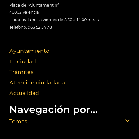
Plaça de l'Ajuntament nº 1
46002 València
Horarios: lunes a viernes de 8:30 a 14:00 horas
Teléfono: 963 52 54 78
Ayuntamiento
La ciudad
Trámites
Atención ciudadana
Actualidad
Navegación por...
Temas