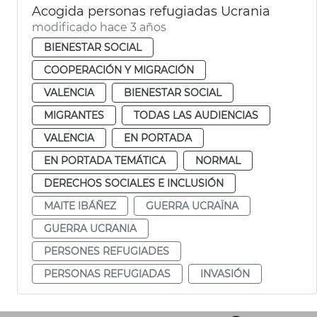
Acogida personas refugiadas Ucrania
modificado hace 3 años
BIENESTAR SOCIAL
COOPERACIÓN Y MIGRACIÓN
VALENCIA
BIENESTAR SOCIAL
MIGRANTES
TODAS LAS AUDIENCIAS
VALENCIA
EN PORTADA
EN PORTADA TEMÁTICA
NORMAL
DERECHOS SOCIALES E INCLUSIÓN
MAITE IBÁÑEZ
GUERRA UCRAÏNA
GUERRA UCRANIA
PERSONES REFUGIADES
PERSONAS REFUGIADAS
INVASIÓN