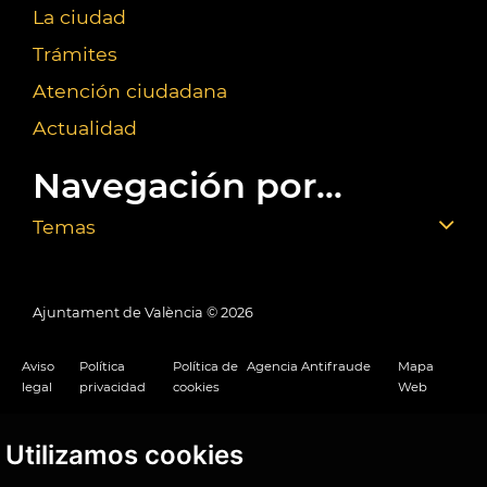
La ciudad
Trámites
Atención ciudadana
Actualidad
Navegación por...
Temas
Ajuntament de València ©
2026
Aviso
Política
Política de
Agencia Antifraude
Mapa
legal
privacidad
cookies
Web
Utilizamos cookies