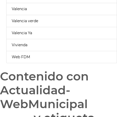
Valencia
Valencia verde
Valencia Ya
Vivienda
Web FDM
Contenido con
Actualidad-
WebMunicipal