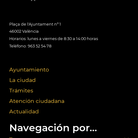
Plaça de l'Ajuntament nº 1
46002 València
Horarios: lunes a viernes de 8:30 a 14:00 horas
Teléfono: 963 52 54 78
Ayuntamiento
La ciudad
Trámites
Atención ciudadana
Actualidad
Navegación por...