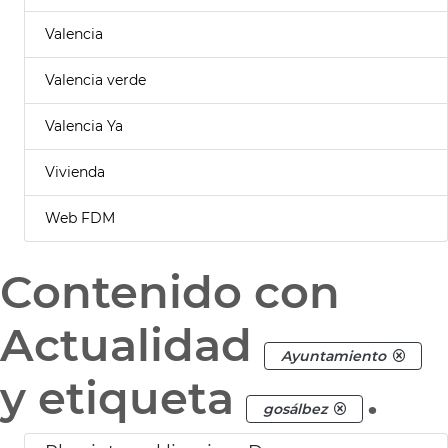
Valencia
Valencia verde
Valencia Ya
Vivienda
Web FDM
Contenido con
Actualidad
Ayuntamiento
y etiqueta
.
gosálbez