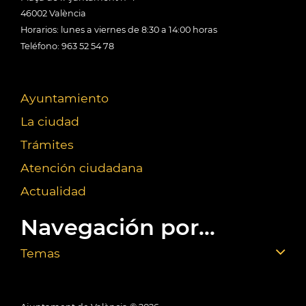
46002 València
Horarios: lunes a viernes de 8:30 a 14:00 horas
Teléfono: 963 52 54 78
Ayuntamiento
La ciudad
Trámites
Atención ciudadana
Actualidad
Navegación por...
Temas