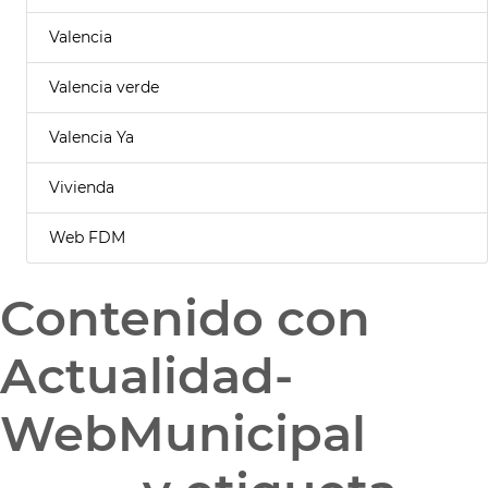
Valencia
Valencia verde
Valencia Ya
Vivienda
Web FDM
Contenido con
Actualidad-
WebMunicipal