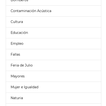
Bomberos
Contaminación Acústica
Cultura
Educación
Empleo
Fallas
Feria de Julio
Mayores
Mujer e Igualdad
Naturia