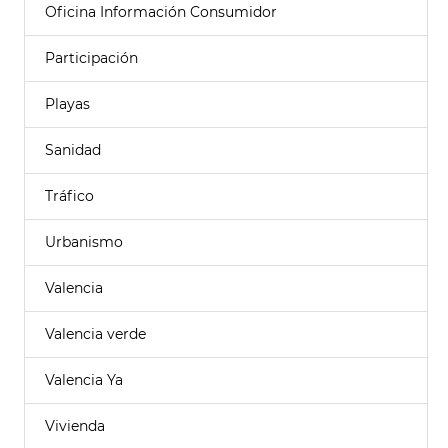
Oficina Información Consumidor
Participación
Playas
Sanidad
Tráfico
Urbanismo
Valencia
Valencia verde
Valencia Ya
Vivienda