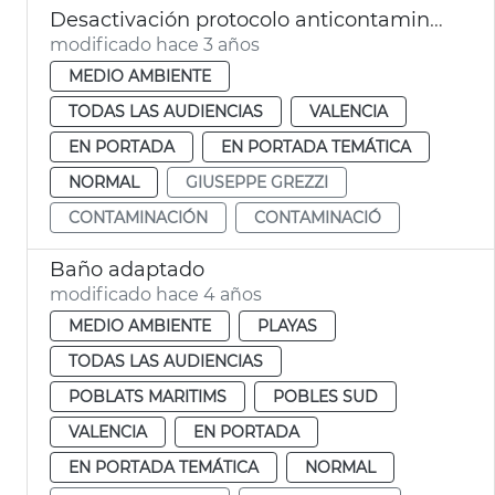
Desactivación protocolo anticontaminación
modificado hace 3 años
MEDIO AMBIENTE
TODAS LAS AUDIENCIAS
VALENCIA
EN PORTADA
EN PORTADA TEMÁTICA
NORMAL
GIUSEPPE GREZZI
CONTAMINACIÓN
CONTAMINACIÓ
Baño adaptado
modificado hace 4 años
MEDIO AMBIENTE
PLAYAS
TODAS LAS AUDIENCIAS
POBLATS MARITIMS
POBLES SUD
VALENCIA
EN PORTADA
EN PORTADA TEMÁTICA
NORMAL