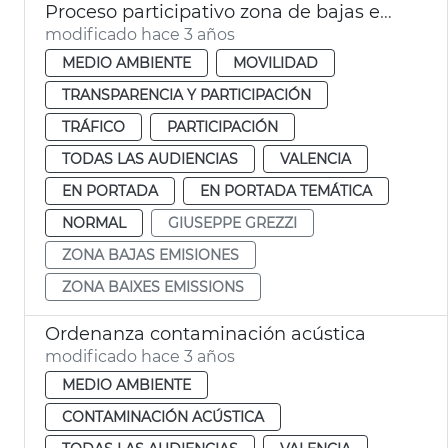
Proceso participativo zona de bajas emisiones
modificado hace 3 años
MEDIO AMBIENTE
MOVILIDAD
TRANSPARENCIA Y PARTICIPACIÓN
TRÁFICO
PARTICIPACIÓN
TODAS LAS AUDIENCIAS
VALENCIA
EN PORTADA
EN PORTADA TEMÁTICA
NORMAL
GIUSEPPE GREZZI
ZONA BAJAS EMISIONES
ZONA BAIXES EMISSIONS
Ordenanza contaminación acústica
modificado hace 3 años
MEDIO AMBIENTE
CONTAMINACIÓN ACÚSTICA