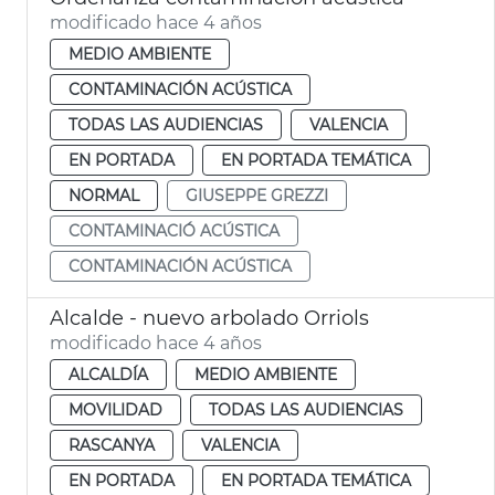
modificado hace 4 años
MEDIO AMBIENTE
CONTAMINACIÓN ACÚSTICA
TODAS LAS AUDIENCIAS
VALENCIA
EN PORTADA
EN PORTADA TEMÁTICA
NORMAL
GIUSEPPE GREZZI
CONTAMINACIÓ ACÚSTICA
CONTAMINACIÓN ACÚSTICA
Alcalde - nuevo arbolado Orriols
modificado hace 4 años
ALCALDÍA
MEDIO AMBIENTE
MOVILIDAD
TODAS LAS AUDIENCIAS
RASCANYA
VALENCIA
EN PORTADA
EN PORTADA TEMÁTICA