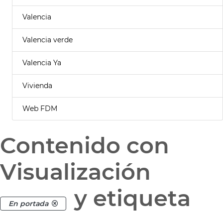
Valencia
Valencia verde
Valencia Ya
Vivienda
Web FDM
Contenido con
Visualización
y etiqueta
En portada