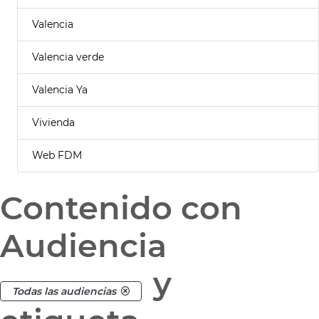
Valencia
Valencia verde
Valencia Ya
Vivienda
Web FDM
Contenido con
Audiencia
y
Todas las audiencias