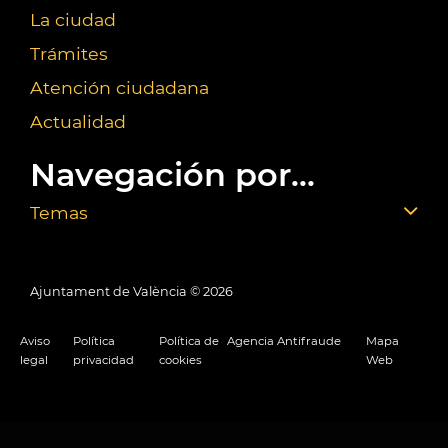
La ciudad
Trámites
Atención ciudadana
Actualidad
Navegación por...
Temas
Ajuntament de València ©
2026
Aviso
Política
Política de
Agencia Antifraude
Mapa
legal
privacidad
cookies
Web