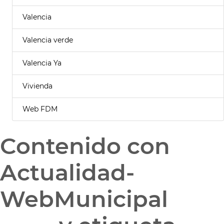
Valencia
Valencia verde
Valencia Ya
Vivienda
Web FDM
Contenido con
Actualidad-
WebMunicipal