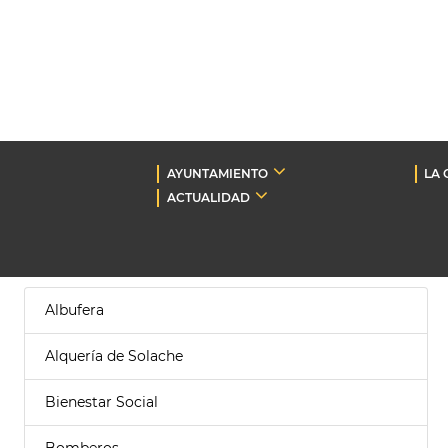
AYUNTAMIENTO
LA 
ACTUALIDAD
Albufera
Alquería de Solache
Bienestar Social