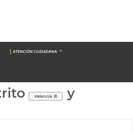
ATENCIÓN CIUDADANA
rito
y
Valencia