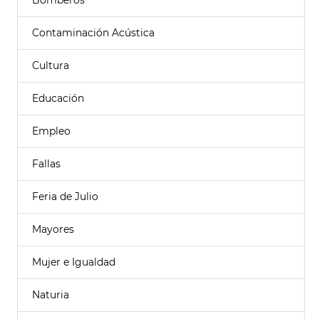
Bomberos
Contaminación Acústica
Cultura
Educación
Empleo
Fallas
Feria de Julio
Mayores
Mujer e Igualdad
Naturia