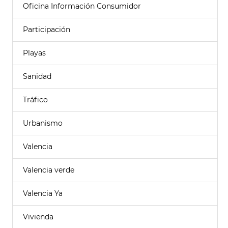
Oficina Información Consumidor
Participación
Playas
Sanidad
Tráfico
Urbanismo
Valencia
Valencia verde
Valencia Ya
Vivienda