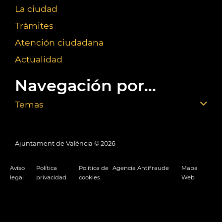
La ciudad
Trámites
Atención ciudadana
Actualidad
Navegación por...
Temas
Ajuntament de València ©
2026
Aviso
Política
Política de
Agencia Antifraude
Mapa
legal
privacidad
cookies
Web