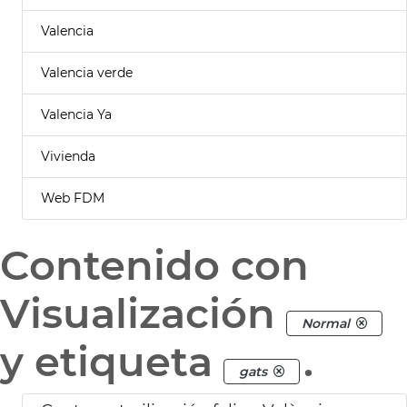
Valencia
Valencia verde
Valencia Ya
Vivienda
Web FDM
Contenido con
Visualización
Normal
y etiqueta
.
gats