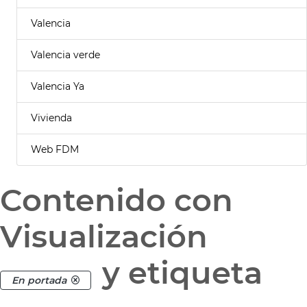
Valencia
Valencia verde
Valencia Ya
Vivienda
Web FDM
Contenido con
Visualización
y etiqueta
En portada