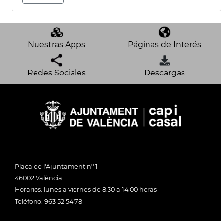
Nuestras Apps
Páginas de Interés
Redes Sociales
Descargas
Plaça de l'Ajuntament nº 1
46002 València
Horarios: lunes a viernes de 8:30 a 14:00 horas
Teléfono: 963 52 54 78