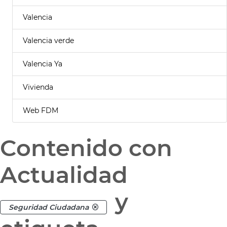
Valencia
Valencia verde
Valencia Ya
Vivienda
Web FDM
Contenido con
Actualidad
y
Seguridad Ciudadana