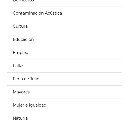
Bomberos
Contaminación Acústica
Cultura
Educación
Empleo
Fallas
Feria de Julio
Mayores
Mujer e Igualdad
Naturia