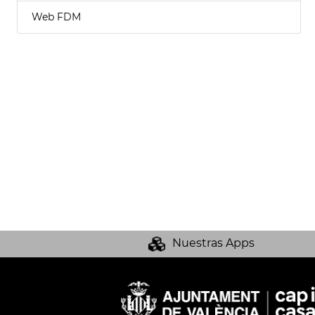
Web FDM
Nuestras Apps