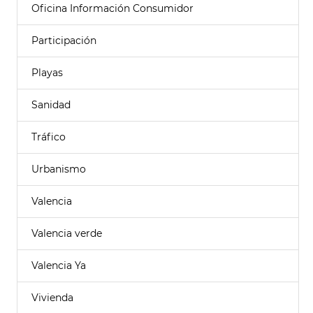
Oficina Información Consumidor
Participación
Playas
Sanidad
Tráfico
Urbanismo
Valencia
Valencia verde
Valencia Ya
Vivienda