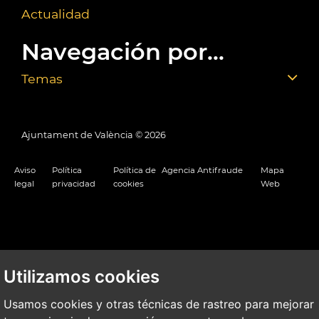
Actualidad
Navegación por...
Temas
Ajuntament de València ©
2026
Aviso
Política
Política de
Agencia Antifraude
Mapa
legal
privacidad
cookies
Web
Utilizamos cookies
Usamos cookies y otras técnicas de rastreo para mejorar