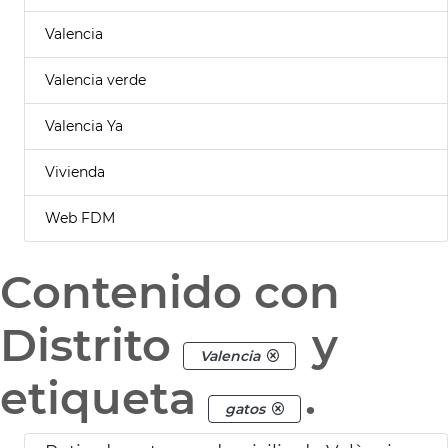
Valencia
Valencia verde
Valencia Ya
Vivienda
Web FDM
Contenido con
Distrito
y
Valencia
etiqueta
.
gatos