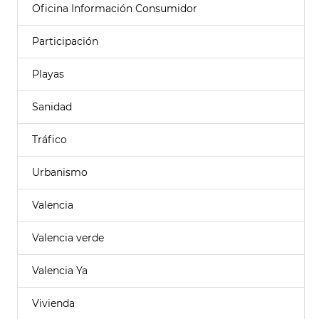
Oficina Información Consumidor
Participación
Playas
Sanidad
Tráfico
Urbanismo
Valencia
Valencia verde
Valencia Ya
Vivienda