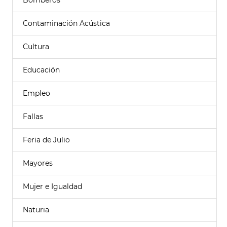
Bomberos
Contaminación Acústica
Cultura
Educación
Empleo
Fallas
Feria de Julio
Mayores
Mujer e Igualdad
Naturia