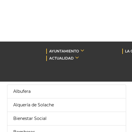
AYUNTAMIENTO
LA 
ACTUALIDAD
Albufera
Alquería de Solache
Bienestar Social