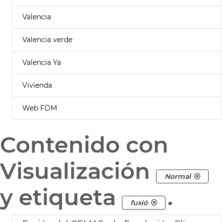
Valencia
Valencia verde
Valencia Ya
Vivienda
Web FDM
Contenido con
Visualización
Normal
y etiqueta
.
fusió