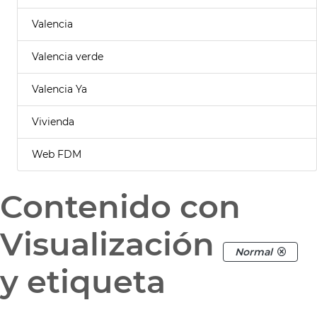
Valencia
Valencia verde
Valencia Ya
Vivienda
Web FDM
Contenido con
Visualización
Normal
y etiqueta