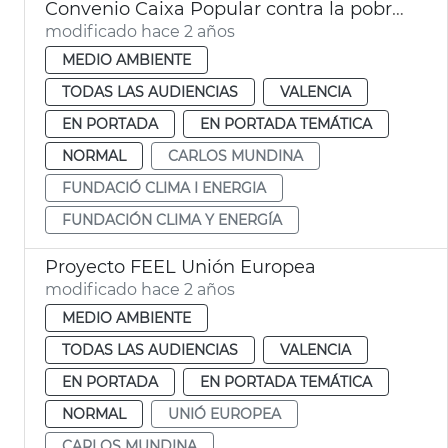
Convenio Caixa Popular contra la pobreza energética
modificado hace 2 años
MEDIO AMBIENTE
TODAS LAS AUDIENCIAS
VALENCIA
EN PORTADA
EN PORTADA TEMÁTICA
NORMAL
CARLOS MUNDINA
FUNDACIÓ CLIMA I ENERGIA
FUNDACIÓN CLIMA Y ENERGÍA
Proyecto FEEL Unión Europea
modificado hace 2 años
MEDIO AMBIENTE
TODAS LAS AUDIENCIAS
VALENCIA
EN PORTADA
EN PORTADA TEMÁTICA
NORMAL
UNIÓ EUROPEA
CARLOS MUNDINA