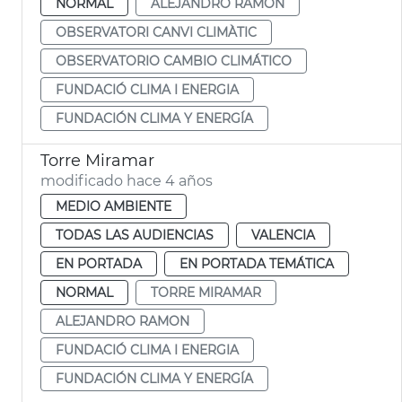
NORMAL
ALEJANDRO RAMON
OBSERVATORI CANVI CLIMÀTIC
OBSERVATORIO CAMBIO CLIMÁTICO
FUNDACIÓ CLIMA I ENERGIA
FUNDACIÓN CLIMA Y ENERGÍA
Torre Miramar
modificado hace 4 años
MEDIO AMBIENTE
TODAS LAS AUDIENCIAS
VALENCIA
EN PORTADA
EN PORTADA TEMÁTICA
NORMAL
TORRE MIRAMAR
ALEJANDRO RAMON
FUNDACIÓ CLIMA I ENERGIA
FUNDACIÓN CLIMA Y ENERGÍA