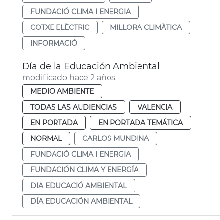
FUNDACIÓ CLIMA I ENERGIA
COTXE ELÈCTRIC
MILLORA CLIMÀTICA
INFORMACIÓ
Día de la Educación Ambiental
modificado hace 2 años
MEDIO AMBIENTE
TODAS LAS AUDIENCIAS
VALENCIA
EN PORTADA
EN PORTADA TEMÁTICA
NORMAL
CARLOS MUNDINA
FUNDACIÓ CLIMA I ENERGIA
FUNDACIÓN CLIMA Y ENERGÍA
DIA EDUCACIÓ AMBIENTAL
DÍA EDUCACIÓN AMBIENTAL