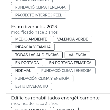
FUNDACIÓ CLIMA I ENERGIA
PROJECTE INTERREG FEEL
Estiu diveractiu 2023
modificado hace 3 años
MEDIO AMBIENTE
VALENCIA VERDE
INFANCIA Y FAMILIA
TODAS LAS AUDIENCIAS
VALENCIA
EN PORTADA
EN PORTADA TEMÁTICA
NORMAL
FUNDACIÓ CLIMA I ENERGIA
FUNDACIÓN CLIMA Y ENERGÍA
ESTIU DIVERACTIU
Edificios rehabilitados energéticamente
modificado hace 3 años