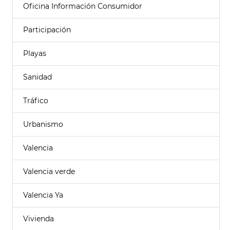
Oficina Información Consumidor
Participación
Playas
Sanidad
Tráfico
Urbanismo
Valencia
Valencia verde
Valencia Ya
Vivienda