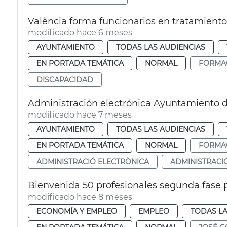
València forma funcionarios en tratamient
modificado hace 6 meses
AYUNTAMIENTO
TODAS LAS AUDIENCIAS
EN PORTADA TEMÁTICA
NORMAL
FORMA
DISCAPACIDAD
Administración electrónica Ayuntamiento d
modificado hace 7 meses
AYUNTAMIENTO
TODAS LAS AUDIENCIAS
EN PORTADA TEMÁTICA
NORMAL
FORMA
ADMINISTRACIÓ ELECTRÒNICA
ADMINISTRACI
Bienvenida 50 profesionales segunda fase 
modificado hace 8 meses
ECONOMÍA Y EMPLEO
EMPLEO
TODAS LA