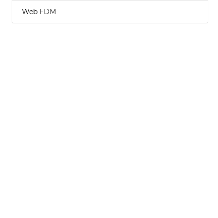
Web FDM