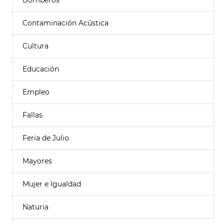
Bomberos
Contaminación Acústica
Cultura
Educación
Empleo
Fallas
Feria de Julio
Mayores
Mujer e Igualdad
Naturia