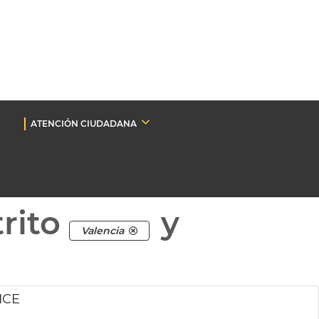
ATENCIÓN CIUDADANA
rito
y
Valencia
ICE