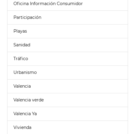
Oficina Información Consumidor
Participación
Playas
Sanidad
Tráfico
Urbanismo
Valencia
Valencia verde
Valencia Ya
Vivienda