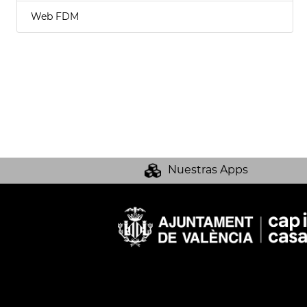
Web FDM
Nuestras Apps