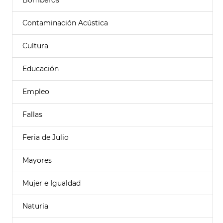
Bomberos
Contaminación Acústica
Cultura
Educación
Empleo
Fallas
Feria de Julio
Mayores
Mujer e Igualdad
Naturia