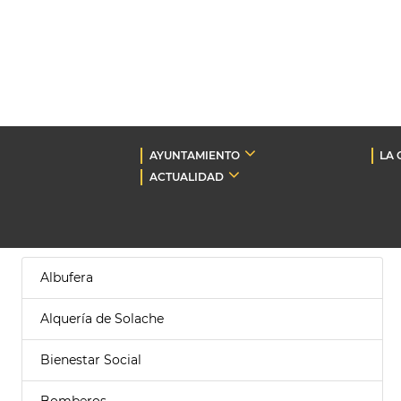
AYUNTAMIENTO
LA 
ACTUALIDAD
Albufera
Alquería de Solache
Bienestar Social