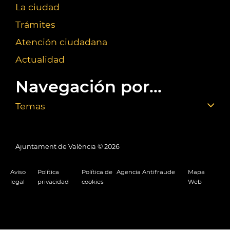
La ciudad
Trámites
Atención ciudadana
Actualidad
Navegación por...
Temas
Ajuntament de València ©
2026
Aviso
Política
Política de
Agencia Antifraude
Mapa
legal
privacidad
cookies
Web