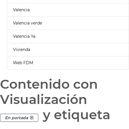
Valencia
Valencia verde
Valencia Ya
Vivienda
Web FDM
Contenido con
Visualización
y etiqueta
En portada