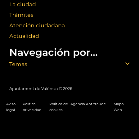
La ciudad
Trámites
Atención ciudadana
Actualidad
Navegación por...
Temas
Ajuntament de València ©
2026
Aviso
Política
Política de
Agencia Antifraude
Mapa
legal
privacidad
cookies
Web