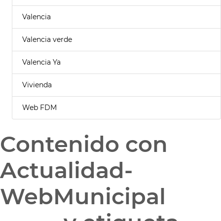
Valencia
Valencia verde
Valencia Ya
Vivienda
Web FDM
Contenido con
Actualidad-
WebMunicipal