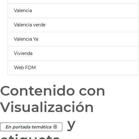
Valencia
Valencia verde
Valencia Ya
Vivienda
Web FDM
Contenido con
Visualización
y
En portada temática