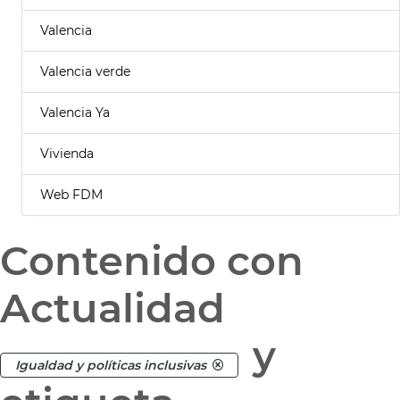
Valencia
Valencia verde
Valencia Ya
Vivienda
Web FDM
Contenido con
Actualidad
y
Igualdad y políticas inclusivas