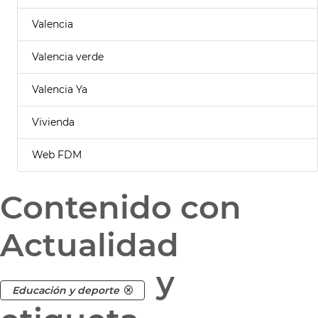
Valencia
Valencia verde
Valencia Ya
Vivienda
Web FDM
Contenido con
Actualidad
y
Educación y deporte