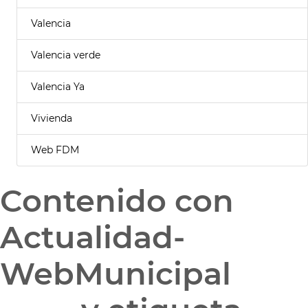
Valencia
Valencia verde
Valencia Ya
Vivienda
Web FDM
Contenido con
Actualidad-
WebMunicipal