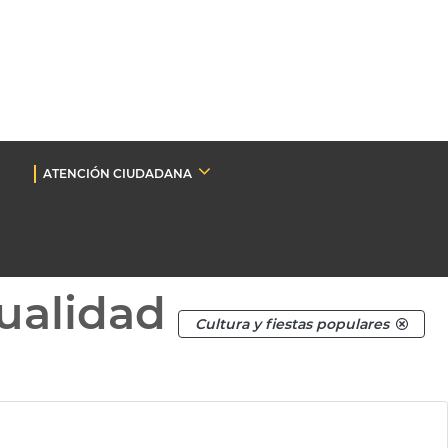
ATENCIÓN CIUDADANA
ualidad
Cultura y fiestas populares