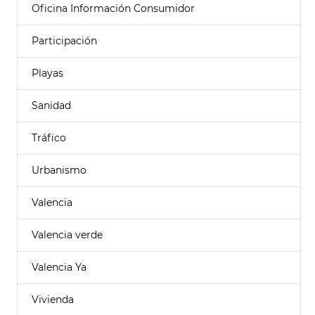
Oficina Información Consumidor
Participación
Playas
Sanidad
Tráfico
Urbanismo
Valencia
Valencia verde
Valencia Ya
Vivienda