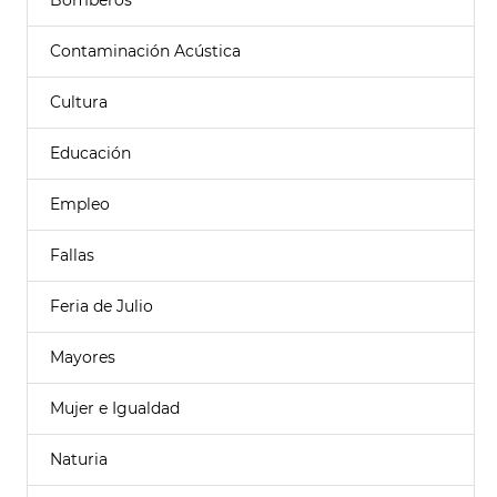
Bomberos
Contaminación Acústica
Cultura
Educación
Empleo
Fallas
Feria de Julio
Mayores
Mujer e Igualdad
Naturia