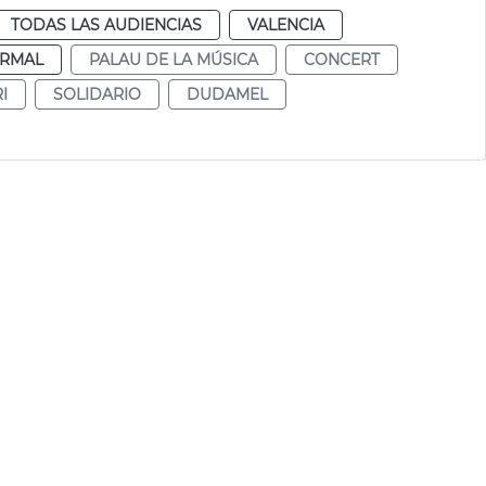
TODAS LAS AUDIENCIAS
VALENCIA
RMAL
PALAU DE LA MÚSICA
CONCERT
I
SOLIDARIO
DUDAMEL