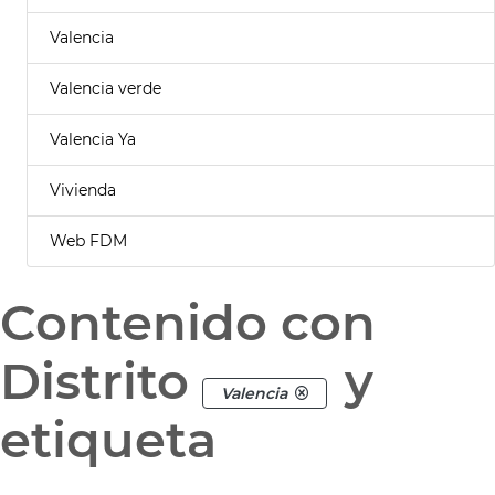
Valencia
Valencia verde
Valencia Ya
Vivienda
Web FDM
Contenido con
Distrito
y
Valencia
etiqueta