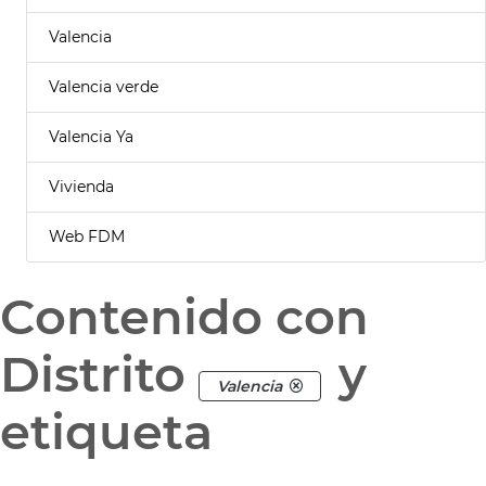
Valencia
Valencia verde
Valencia Ya
Vivienda
Web FDM
Contenido con
Distrito
y
Valencia
etiqueta