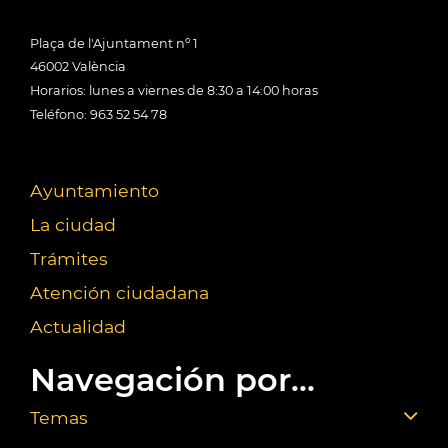
Plaça de l'Ajuntament nº 1
46002 València
Horarios: lunes a viernes de 8:30 a 14:00 horas
Teléfono: 963 52 54 78
Ayuntamiento
La ciudad
Trámites
Atención ciudadana
Actualidad
Navegación por...
Temas