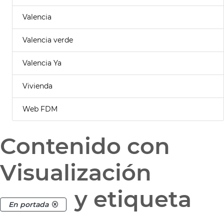
Valencia
Valencia verde
Valencia Ya
Vivienda
Web FDM
Contenido con
Visualización
y etiqueta
En portada