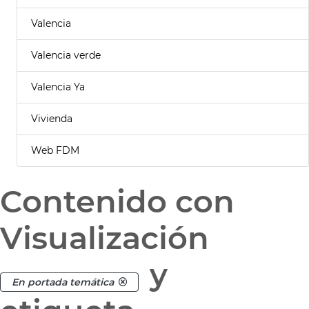
Valencia
Valencia verde
Valencia Ya
Vivienda
Web FDM
Contenido con
Visualización
y
En portada temática