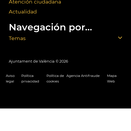
Atención ciudadana
Actualidad
Navegación por...
Temas
Ajuntament de València ©
2026
Aviso
Política
Política de
Agencia Antifraude
Mapa
legal
privacidad
cookies
Web