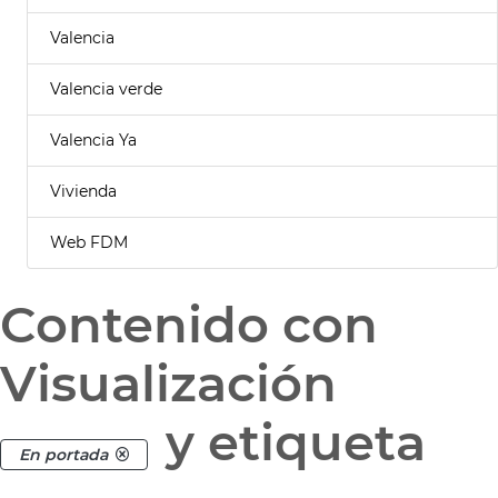
Valencia
Valencia verde
Valencia Ya
Vivienda
Web FDM
Contenido con
Visualización
y etiqueta
En portada