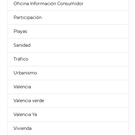
Oficina Información Consumidor
Participación
Playas
Sanidad
Tráfico
Urbanismo
Valencia
Valencia verde
Valencia Ya
Vivienda