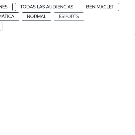
NES
TODAS LAS AUDIENCIAS
BENIMACLET
MÁTICA
NORMAL
ESPORTS