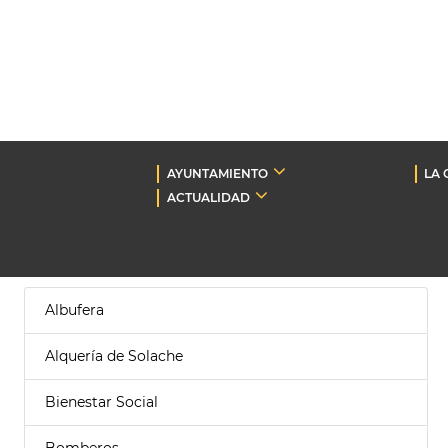
AYUNTAMIENTO
LA 
ACTUALIDAD
Albufera
Alquería de Solache
Bienestar Social