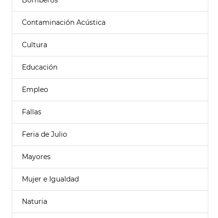
Bomberos
Contaminación Acústica
Cultura
Educación
Empleo
Fallas
Feria de Julio
Mayores
Mujer e Igualdad
Naturia