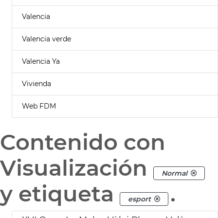
Valencia
Valencia verde
Valencia Ya
Vivienda
Web FDM
Contenido con
Visualización
Normal
y etiqueta
.
esport