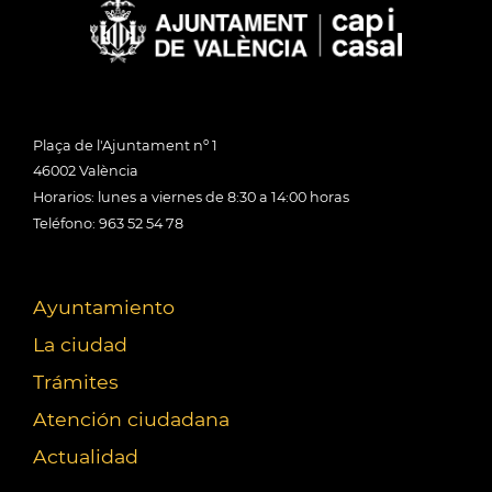
Plaça de l'Ajuntament nº 1
46002 València
Horarios: lunes a viernes de 8:30 a 14:00 horas
Teléfono: 963 52 54 78
Ayuntamiento
La ciudad
Trámites
Atención ciudadana
Actualidad