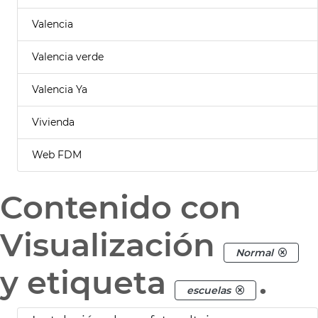
Valencia
Valencia verde
Valencia Ya
Vivienda
Web FDM
Contenido con
Visualización
Normal
y etiqueta
.
escuelas