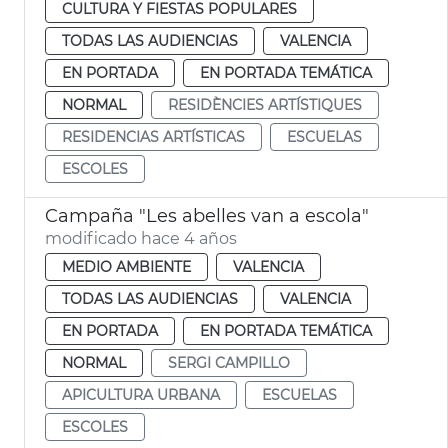
CULTURA Y FIESTAS POPULARES
TODAS LAS AUDIENCIAS
VALENCIA
EN PORTADA
EN PORTADA TEMÁTICA
NORMAL
RESIDÈNCIES ARTÍSTIQUES
RESIDENCIAS ARTÍSTICAS
ESCUELAS
ESCOLES
Campaña "Les abelles van a escola"
modificado hace 4 años
MEDIO AMBIENTE
VALENCIA
TODAS LAS AUDIENCIAS
VALENCIA
EN PORTADA
EN PORTADA TEMÁTICA
NORMAL
SERGI CAMPILLO
APICULTURA URBANA
ESCUELAS
ESCOLES