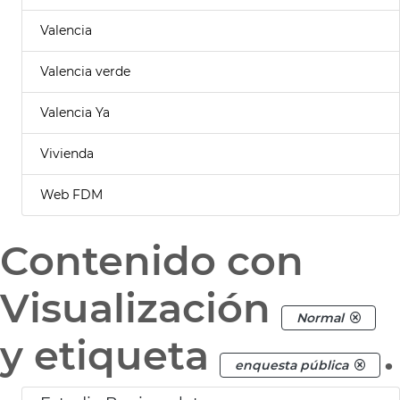
Valencia
Valencia verde
Valencia Ya
Vivienda
Web FDM
Contenido con
Visualización
Normal
y etiqueta
.
enquesta pública