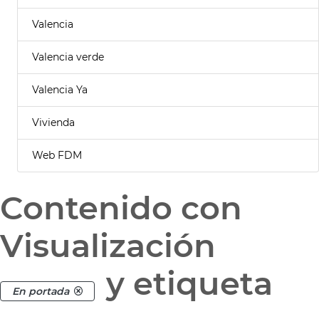
Valencia
Valencia verde
Valencia Ya
Vivienda
Web FDM
Contenido con
Visualización
y etiqueta
En portada