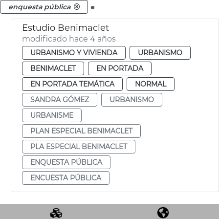
.
enquesta pública
Estudio Benimaclet
modificado hace 4 años
URBANISMO Y VIVIENDA
URBANISMO
BENIMACLET
EN PORTADA
EN PORTADA TEMÁTICA
NORMAL
SANDRA GÓMEZ
URBANISMO
URBANISME
PLAN ESPECIAL BENIMACLET
PLA ESPECIAL BENIMACLET
ENQUESTA PÚBLICA
ENCUESTA PÚBLICA