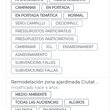
CAMPANAR
EN PORTADA
EN PORTADA TEMÁTICA
NORMAL
SERGI CAMPILLO
DECIDIMVLC
PRESSUPOSTOS PARTICIPATIUS
PRESUPUESTOS PARTICIPATIVOS
CAMPANAR
JGL
ENJARDINAMENT
AJARDINAMIENTO
SUBVENCIONS FALLES
SUBVENCIONES FALLAS
Remodelación zona ajardinada Ciutat Jardí
modificado hace 4 años
MEDIO AMBIENTE
TODAS LAS AUDIENCIAS
ALGIROS