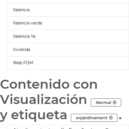
Valencia
Valencia verde
Valencia Ya
Vivienda
Web FDM
Contenido con
Visualización
Normal
y etiqueta
.
enjardinament