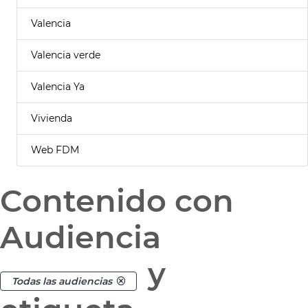
Valencia
Valencia verde
Valencia Ya
Vivienda
Web FDM
Contenido con
Audiencia
y
Todas las audiencias