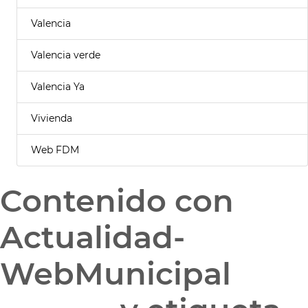
Valencia
Valencia verde
Valencia Ya
Vivienda
Web FDM
Contenido con
Actualidad-
WebMunicipal