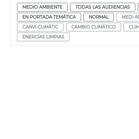
MEDIO AMBIENTE
TODAS LAS AUDIENCIAS
EN PORTADA TEMÁTICA
NORMAL
MEDI A
CANVI CLIMÀTIC
CAMBIO CLIMÁTICO
CLIM
ENERGÍAS LIMPIAS