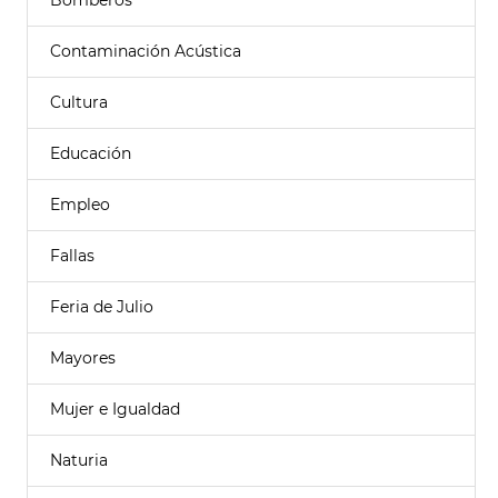
Bomberos
Contaminación Acústica
Cultura
Educación
Empleo
Fallas
Feria de Julio
Mayores
Mujer e Igualdad
Naturia