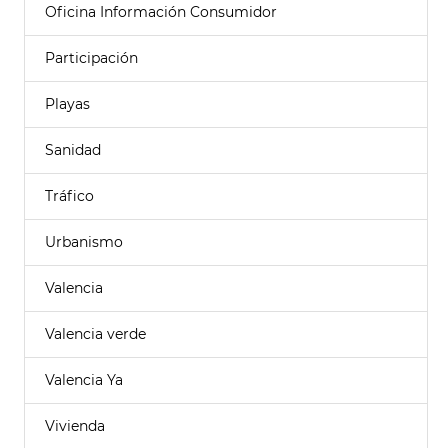
Oficina Información Consumidor
Participación
Playas
Sanidad
Tráfico
Urbanismo
Valencia
Valencia verde
Valencia Ya
Vivienda