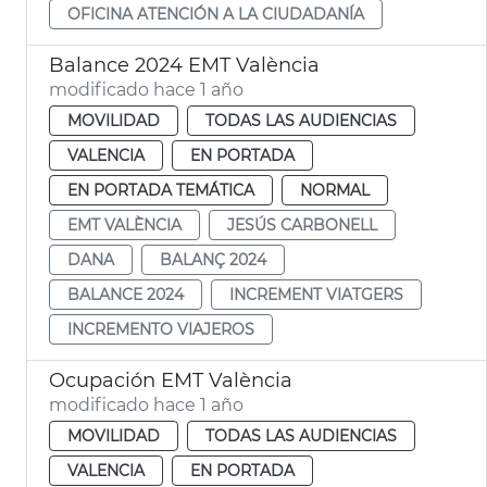
OFICINA ATENCIÓN A LA CIUDADANÍA
Balance 2024 EMT València
modificado hace 1 año
MOVILIDAD
TODAS LAS AUDIENCIAS
VALENCIA
EN PORTADA
EN PORTADA TEMÁTICA
NORMAL
EMT VALÈNCIA
JESÚS CARBONELL
DANA
BALANÇ 2024
BALANCE 2024
INCREMENT VIATGERS
INCREMENTO VIAJEROS
Ocupación EMT València
modificado hace 1 año
MOVILIDAD
TODAS LAS AUDIENCIAS
VALENCIA
EN PORTADA