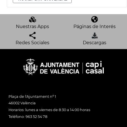
Nuestras Apps
Páginas de Interés
Redes Sociales
Descargas
Plaça de l'Ajuntament nº 1
46002 València
Horarios: lunes a viernes de 8:30 a 14:00 horas
Teléfono: 963 52 54 78