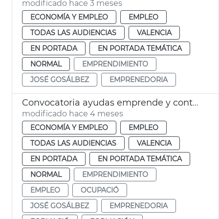
modificado hace 3 meses
ECONOMÍA Y EMPLEO
EMPLEO
TODAS LAS AUDIENCIAS
VALENCIA
EN PORTADA
EN PORTADA TEMÁTICA
NORMAL
EMPRENDIMIENTO
JOSÉ GOSÁLBEZ
EMPRENEDORIA
Convocatoria ayudas emprende y contrata
modificado hace 4 meses
ECONOMÍA Y EMPLEO
EMPLEO
TODAS LAS AUDIENCIAS
VALENCIA
EN PORTADA
EN PORTADA TEMÁTICA
NORMAL
EMPRENDIMIENTO
EMPLEO
OCUPACIÓ
JOSÉ GOSÁLBEZ
EMPRENEDORIA