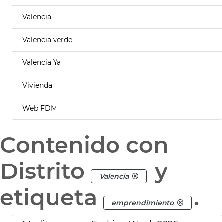
Valencia
Valencia verde
Valencia Ya
Vivienda
Web FDM
Contenido con
Distrito
y
Valencia
etiqueta
.
emprendimiento