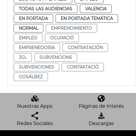
TODAS LAS AUDIENCIAS
VALENCIA
EN PORTADA
EN PORTADA TEMÁTICA
NORMAL
EMPRENDIMIENTO
EMPLEO
OCUPACIÓ
EMPRENEDORIA
CONTRATACIÓN
JGL
SUBVENCIONS
SUBVENCIONES
CONTRATACIÓ
GOSÁLBEZ
Nuestras Apps
Páginas de Interés
Redes Sociales
Descargas