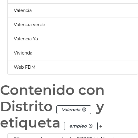
Valencia
Valencia verde
Valencia Ya
Vivienda
Web FDM
Contenido con
Distrito
y
Valencia
etiqueta
.
empleo