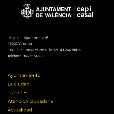
Plaça de l'Ajuntament nº 1
46002 València
Horarios: lunes a viernes de 8:30 a 14:00 horas
Teléfono: 963 52 54 78
Ayuntamiento
La ciudad
Trámites
Atención ciudadana
Actualidad