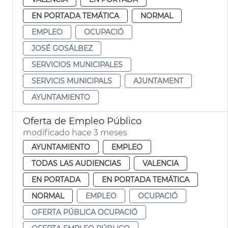
EN PORTADA TEMÁTICA
NORMAL
EMPLEO
OCUPACIÓ
JOSÉ GOSÁLBEZ
SERVICIOS MUNICIPALES
SERVICIS MUNICIPALS
AJUNTAMENT
AYUNTAMIENTO
Oferta de Empleo Público
modificado hace 3 meses
AYUNTAMIENTO
EMPLEO
TODAS LAS AUDIENCIAS
VALENCIA
EN PORTADA
EN PORTADA TEMÁTICA
NORMAL
EMPLEO
OCUPACIÓ
OFERTA PÚBLICA OCUPACIÓ