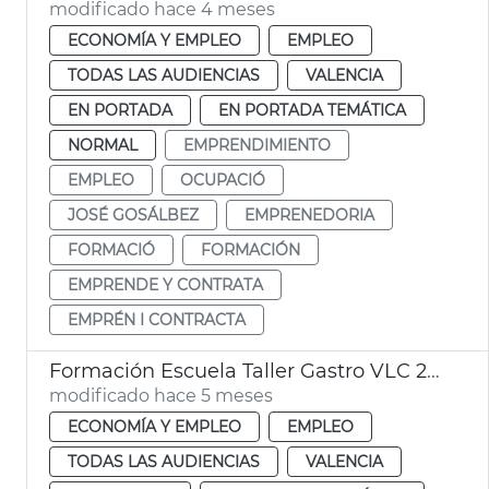
modificado hace 4 meses
ECONOMÍA Y EMPLEO
EMPLEO
TODAS LAS AUDIENCIAS
VALENCIA
EN PORTADA
EN PORTADA TEMÁTICA
NORMAL
EMPRENDIMIENTO
EMPLEO
OCUPACIÓ
JOSÉ GOSÁLBEZ
EMPRENEDORIA
FORMACIÓ
FORMACIÓN
EMPRENDE Y CONTRATA
EMPRÉN I CONTRACTA
Formación Escuela Taller Gastro VLC 2024 València
modificado hace 5 meses
ECONOMÍA Y EMPLEO
EMPLEO
TODAS LAS AUDIENCIAS
VALENCIA